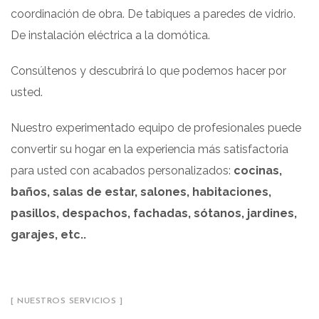
coordinación de obra. De tabiques a paredes de vidrio.
De instalación eléctrica a la domótica.
Consúltenos y descubrirá lo que podemos hacer por
usted.
Nuestro experimentado equipo de profesionales puede
convertir su hogar en la experiencia más satisfactoria
para usted con acabados personalizados:
cocinas,
baños, salas de estar, salones, habitaciones,
pasillos, despachos, fachadas, sótanos, jardines,
garajes, etc..
[ NUESTROS SERVICIOS ]