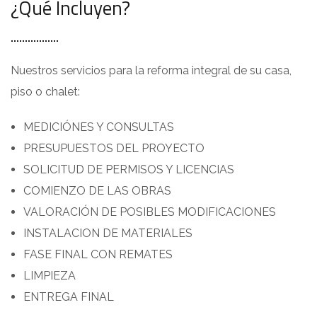
¿Qué Incluyen?
Nuestros servicios para la reforma integral de su casa,
piso o chalet:
MEDICIÓNES Y CONSULTAS
PRESUPUESTOS DEL PROYECTO
SOLICITUD DE PERMISOS Y LICENCIAS
COMIENZO DE LAS OBRAS
VALORACIÓN DE POSIBLES MODIFICACIONES
INSTALACION DE MATERIALES
FASE FINAL CON REMATES
LIMPIEZA
ENTREGA FINAL