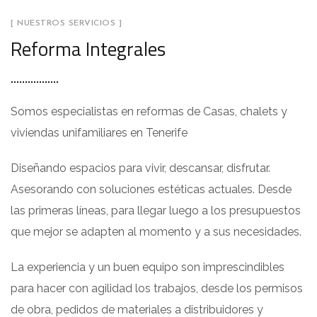
[ NUESTROS SERVICIOS ]
Reforma Integrales
Somos especialistas en reformas de Casas, chalets y
viviendas unifamiliares en Tenerife
Diseñando espacios para vivir, descansar, disfrutar.
Asesorando con soluciones estéticas actuales. Desde
las primeras líneas, para llegar luego a los presupuestos
que mejor se adapten al momento y a sus necesidades.
La experiencia y un buen equipo son imprescindibles
para hacer con agilidad los trabajos, desde los permisos
de obra, pedidos de materiales a distribuidores y