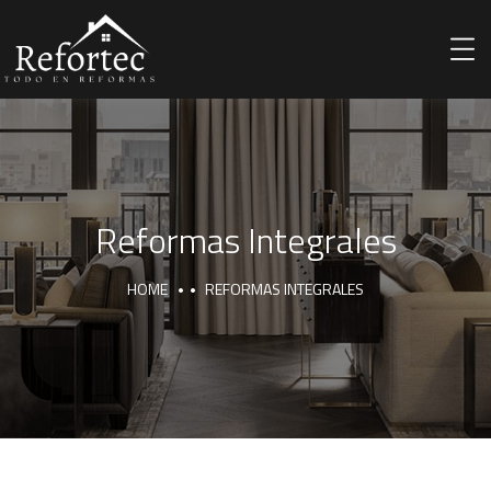
Reformas Integrales
HOME
REFORMAS INTEGRALES