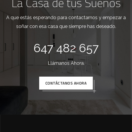
La Casa de tus Sueños
A que estás esperando para contactarnos y empezar a
soñar con esa casa que siempre has deseado.
647 482 657
Llámanos Ahora.
CONTÁCTANOS AHORA